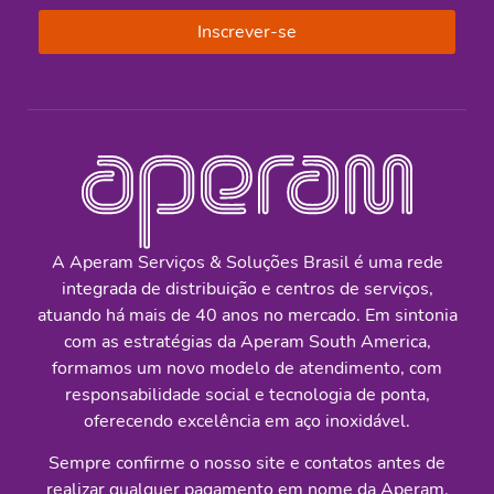
Inscrever-se
A Aperam Serviços & Soluções Brasil é uma rede
integrada de distribuição e centros de serviços,
atuando há mais de 40 anos no mercado. Em sintonia
com as estratégias da Aperam South America,
formamos um novo modelo de atendimento, com
responsabilidade social e tecnologia de ponta,
oferecendo excelência em aço inoxidável.
Sempre confirme o nosso site e contatos antes de
realizar qualquer pagamento em nome da Aperam.