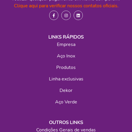
Clique aqui para verificar nossos contatos oficiais.
LINKS RÁPIDOS
Empresa
Aço Inox
Produtos
Linha exclusivas
Dekor
Aço Verde
OUTROS LINKS
Condições Gerais de vendas