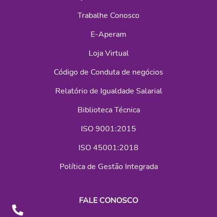
Trabalhe Conosco
E-Aperam
Loja Virtual
Código de Conduta de negócios
Relatório de Igualdade Salarial
Biblioteca Técnica
ISO 9001:2015
ISO 45001:2018
Política de Gestão Integrada
FALE CONOSCO