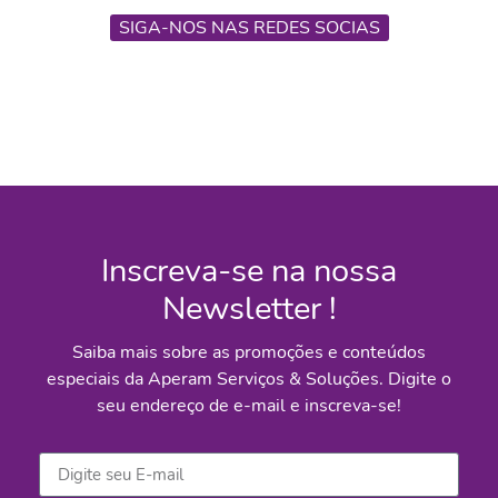
SIGA-NOS NAS REDES SOCIAS
Inscreva-se na nossa
Newsletter !
Saiba mais sobre as promoções e conteúdos
especiais da Aperam Serviços & Soluções. Digite o
seu endereço de e-mail e inscreva-se!