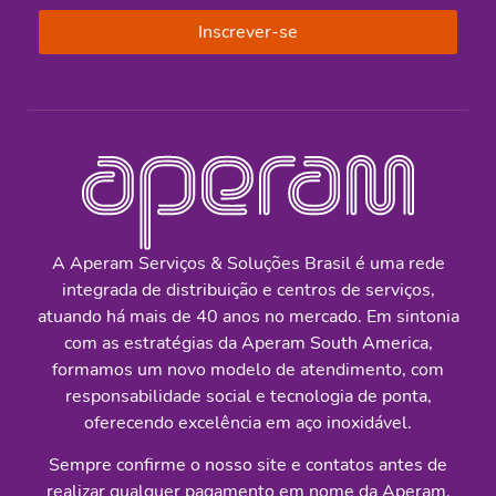
Inscrever-se
A Aperam Serviços & Soluções Brasil é uma rede
integrada de distribuição e centros de serviços,
atuando há mais de 40 anos no mercado. Em sintonia
com as estratégias da Aperam South America,
formamos um novo modelo de atendimento, com
responsabilidade social e tecnologia de ponta,
oferecendo excelência em aço inoxidável.
Sempre confirme o nosso site e contatos antes de
realizar qualquer pagamento em nome da Aperam.