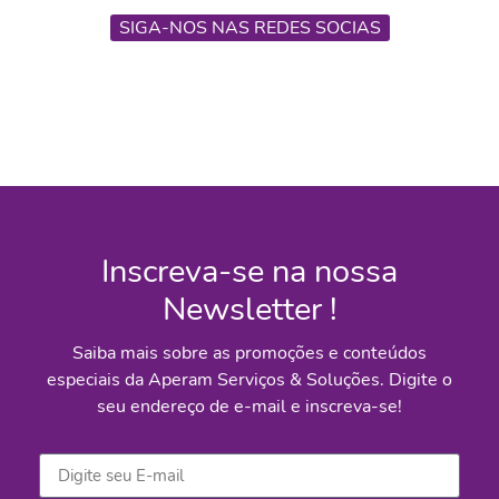
SIGA-NOS NAS REDES SOCIAS
Inscreva-se na nossa
Newsletter !
Saiba mais sobre as promoções e conteúdos
especiais da Aperam Serviços & Soluções. Digite o
seu endereço de e-mail e inscreva-se!