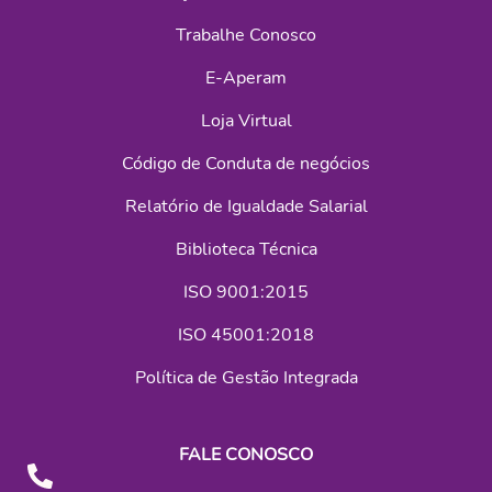
Trabalhe Conosco
E-Aperam
Loja Virtual
Código de Conduta de negócios
Relatório de Igualdade Salarial
Biblioteca Técnica
ISO 9001:2015
ISO 45001:2018
Política de Gestão Integrada
FALE CONOSCO