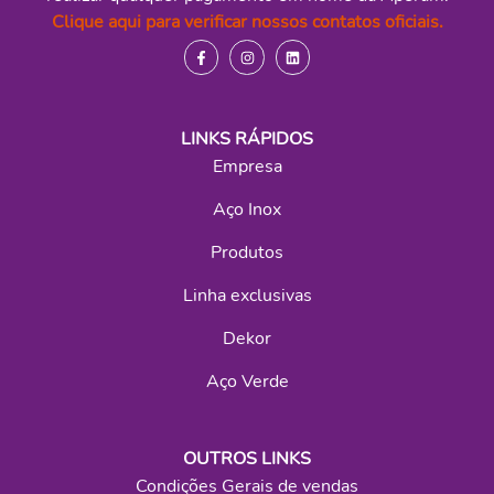
Clique aqui para verificar nossos contatos oficiais.
LINKS RÁPIDOS
Empresa
Aço Inox
Produtos
Linha exclusivas
Dekor
Aço Verde
OUTROS LINKS
Condições Gerais de vendas