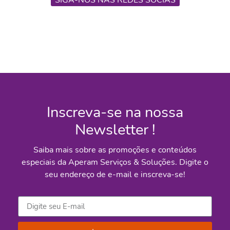
SIGA-NOS NAS REDES SOCIAS
Inscreva-se na nossa
Newsletter !
Saiba mais sobre as promoções e conteúdos
especiais da Aperam Serviços & Soluções. Digite o
seu endereço de e-mail e inscreva-se!