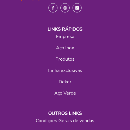
LINKS RÁPIDOS
Empresa
Aço Inox
Produtos
Linha exclusivas
Dekor
Aço Verde
OUTROS LINKS
Condições Gerais de vendas