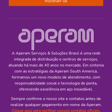
Inscrever-se
A Aperam Serviços & Soluções Brasil é uma rede
integrada de distribuição e centros de serviços,
atuando há mais de 40 anos no mercado. Em sintonia
com as estratégias da Aperam South America,
formamos um novo modelo de atendimento, com
responsabilidade social e tecnologia de ponta,
oferecendo excelência em aço inoxidável.
Sempre confirme o nosso site e contatos antes de
realizar qualquer pagamento em nome da Aperam.
Clique aqui para verificar nossos contatos oficiais.