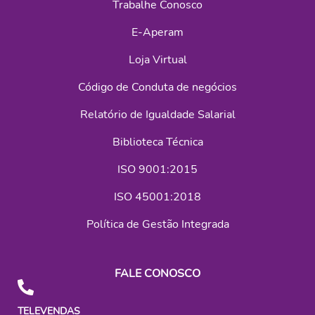
Trabalhe Conosco
E-Aperam
Loja Virtual
Código de Conduta de negócios
Relatório de Igualdade Salarial
Biblioteca Técnica
ISO 9001:2015
ISO 45001:2018
Política de Gestão Integrada
FALE CONOSCO
TELEVENDAS