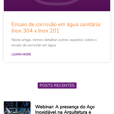
Ensaio de corrosão em água sanitária:
Inox 304 x Inox 201
Neste artigo, iremos detalhar outros aspectos sobre o
ensaio de corrosão em água
LEARN MORE
POSTS RECENTES
Webinar: A presença do Aço
Inoxidável na Arquitetura e