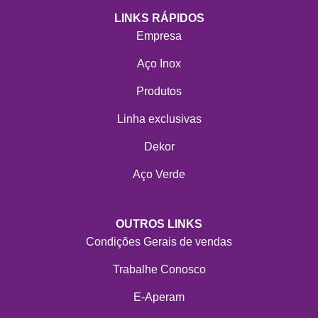
LINKS RÁPIDOS
Empresa
Aço Inox
Produtos
Linha exclusivas
Dekor
Aço Verde
OUTROS LINKS
Condições Gerais de vendas
Trabalhe Conosco
E-Aperam