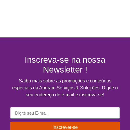
Inscreva-se na nossa
Newsletter !
Saiba mais sobre as promoções e conteúdos
especiais da Aperam Serviços & Soluções. Digite o
seu endereço de e-mail e inscreva-se!
Inscrever-se