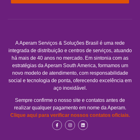
A Aperam Serviços & Soluções Brasil é uma rede
integrada de distribuição e centros de serviços, atuando
há mais de 40 anos no mercado. Em sintonia com as
estratégias da Aperam South America, formamos um
novo modelo de atendimento, com responsabilidade
social e tecnologia de ponta, oferecendo excelência em
aço inoxidável.
Sempre confirme o nosso site e contatos antes de
realizar qualquer pagamento em nome da Aperam.
Clique aqui para verificar nossos contatos oficiais.