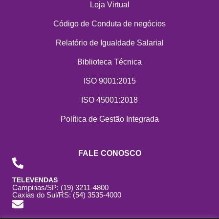
Loja Virtual
Código de Conduta de negócios
Relatório de Igualdade Salarial
Biblioteca Técnica
ISO 9001:2015
ISO 45001:2018
Política de Gestão Integrada
FALE CONOSCO
TELEVENDAS
Campinas/SP: (19) 3211-4800
Caxias do Sul/RS: (54) 3535-4000