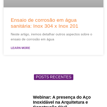
Ensaio de corrosão em água
sanitária: Inox 304 x Inox 201
Neste artigo, iremos detalhar outros aspectos sobre o
ensaio de corrosão em água
LEARN MORE
POSTS RECENTES
Webinar: A presença do Aço
Inoxidável na Arquitetura e